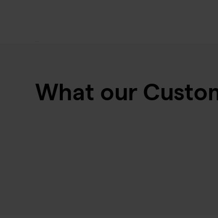
What our Custom