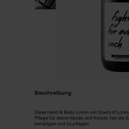
Beschreibung
Diese Hand & Body Lotion von
Doers of Lond
Pflege für deine Hände und Körper, hat die E
beruhigen und zu pflegen.