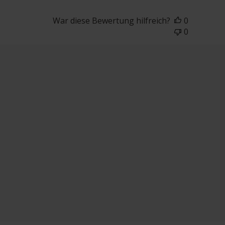
War diese Bewertung hilfreich?
0
0