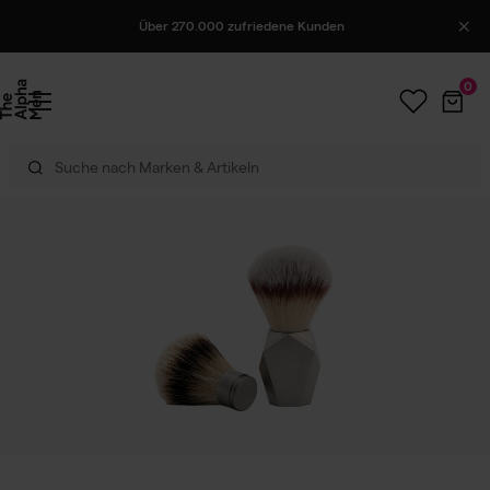
Über 270.000 zufriedene Kunden
0