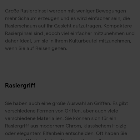
Große Rasierpinsel werden mit weniger Bewegungen
mehr Schaum erzeugen und es wird einfacher sein, die
Rasierschaum auf Ihr Gesicht aufzutragen. Kompaktere
Rasierpinsel sind jedoch viel einfacher mitzunehmen und
daher ideal, um sie in Ihrem
Kulturbeutel
mitzunehmen,
wenn Sie auf Reisen gehen.
Rasiergriff
Sie haben auch eine große Auswahl an Griffen. Es gibt
verschiedene Formen von Griffen, aber auch viele
verschiedene Materialien. Sie können sich für ein
Rasiergriff aus modernem Chrom, klassischem Holzig
oder elegantem Elfenbein entscheiden. Oft haben Sie