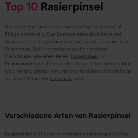
Top 10
Rasierpinsel
Um einen Bart ordentlich und gepflegt zu halten, ist
Pflege notwendig. Das Besitzen eines Bart bedeutet,
dass man ihn pflegen und von Zeit zu Zeit trimmen und
Rasur muss. Dafür benötigt man die richtigen
Werkzeuge, wie einen feinen
Rasierpinsel
. Ein
Rasierpinsel kann Ihr gesamtes Rasurritual komfortabler,
weicher und glatter machen und ist daher unverzichtbar
für jeden Mann, der
Nassrasur
liebt.
Verschiedene Arten von Rasierpinsel
Rasierpinsel gibt es in verschiedenen Arten und Größen.