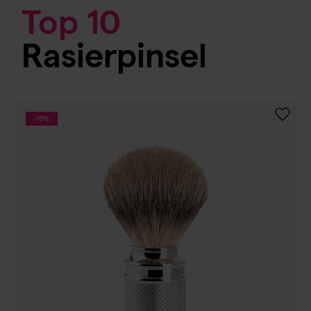
Top 10
Rasierpinsel
-15%