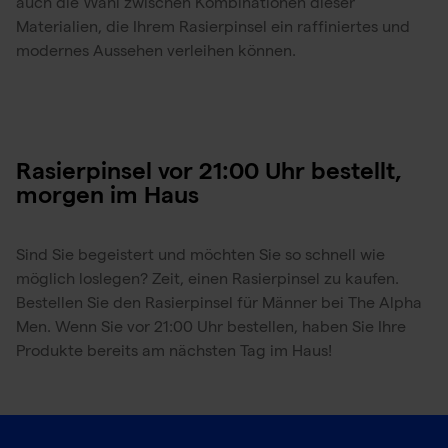
auch die Wahl zwischen Kombinationen dieser
Materialien, die Ihrem Rasierpinsel ein raffiniertes und
modernes Aussehen verleihen können.
Rasierpinsel vor 21:00 Uhr bestellt,
morgen im Haus
Sind Sie begeistert und möchten Sie so schnell wie
möglich loslegen? Zeit, einen Rasierpinsel zu kaufen.
Bestellen Sie den Rasierpinsel für Männer bei The Alpha
Men. Wenn Sie vor 21:00 Uhr bestellen, haben Sie Ihre
Produkte bereits am nächsten Tag im Haus!