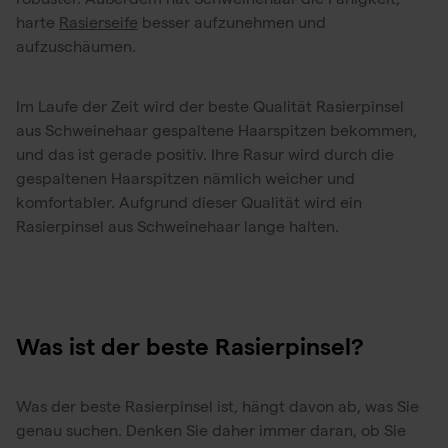
harte
Rasierseife
besser aufzunehmen und
aufzuschäumen.
Im Laufe der Zeit wird der beste Qualität Rasierpinsel
aus Schweinehaar gespaltene Haarspitzen bekommen,
und das ist gerade positiv. Ihre Rasur wird durch die
gespaltenen Haarspitzen nämlich weicher und
komfortabler. Aufgrund dieser Qualität wird ein
Rasierpinsel aus Schweinehaar lange halten.
Was ist der beste Rasierpinsel?
Was der beste Rasierpinsel ist, hängt davon ab, was Sie
genau suchen. Denken Sie daher immer daran, ob Sie