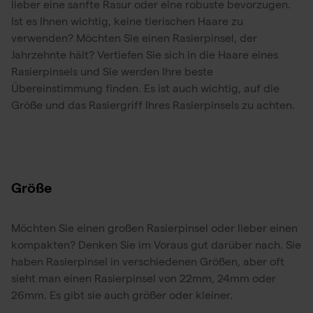
lieber eine sanfte Rasur oder eine robuste bevorzugen.
Ist es Ihnen wichtig, keine tierischen Haare zu
verwenden? Möchten Sie einen Rasierpinsel, der
Jahrzehnte hält? Vertiefen Sie sich in die Haare eines
Rasierpinsels und Sie werden Ihre beste
Übereinstimmung finden. Es ist auch wichtig, auf die
Größe und das Rasiergriff Ihres Rasierpinsels zu achten.
Größe
Möchten Sie einen großen Rasierpinsel oder lieber einen
kompakten? Denken Sie im Voraus gut darüber nach. Sie
haben Rasierpinsel in verschiedenen Größen, aber oft
sieht man einen Rasierpinsel von 22mm, 24mm oder
26mm. Es gibt sie auch größer oder kleiner.