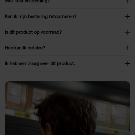
Wat kost verzending?
Kan ik mijn bestelling retourneren?
Is dit product op voorraad?
Hoe kan ik betalen?
Ik heb een vraag over dit product.