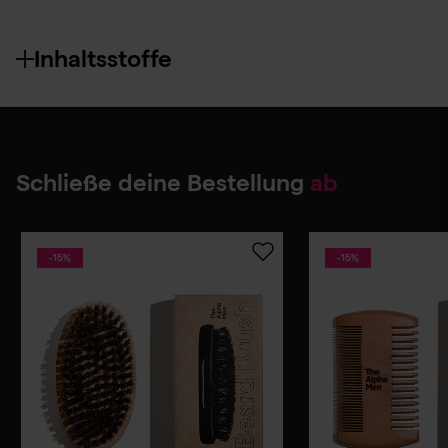
Inhaltsstoffe
Schließe deine Bestellung
ab
-15%
-15%