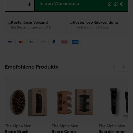
In den Warenkorb
21,21 €
Kostenloser Versand
Kostenlose Rücksendung
Bei Bestellungen ab 50 €
Innerhalb von 60 Tagen.
Empfohlene Produkte
The Alpha Men
The Alpha Men
The Alpha Men
Beard Brush
Beard Comb
Baardtrimmer