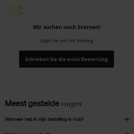
Wir suchen nach Sternen!
Sagen Sie uns Ihre Meinung
Schreiben Sie die erste Bewertung
vragen
Meest gestelde
Wanneer heb ik mijn bestelling in huis?