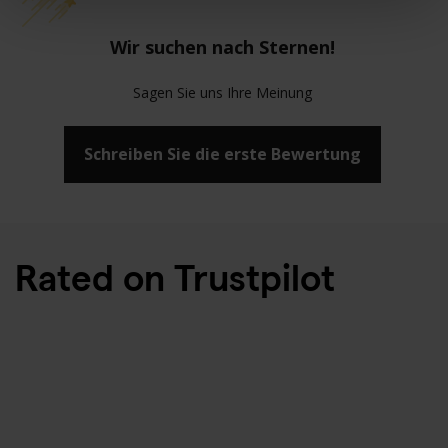
Wir suchen nach Sternen!
Sagen Sie uns Ihre Meinung
Schreiben Sie die erste Bewertung
Rated on Trustpilot