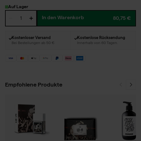
Auf Lager
In den Warenkorb
80,75 €
Kostenloser Versand
Kostenlose Rücksendung
Bei Bestellungen ab 50 €
Innerhalb von 60 Tagen.
Empfohlene Produkte