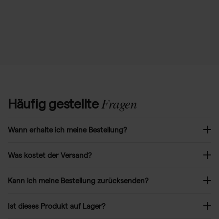
Fragen
Häufig gestellte
Wann erhalte ich meine Bestellung?
Was kostet der Versand?
Kann ich meine Bestellung zurücksenden?
Ist dieses Produkt auf Lager?