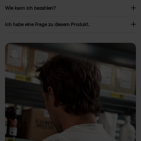
Wie kann ich bezahlen?
Ich habe eine Frage zu diesem Produkt.