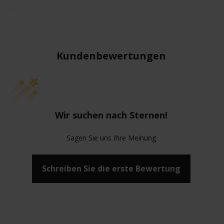
Kundenbewertungen
Wir suchen nach Sternen!
Sagen Sie uns Ihre Meinung
Schreiben Sie die erste Bewertung