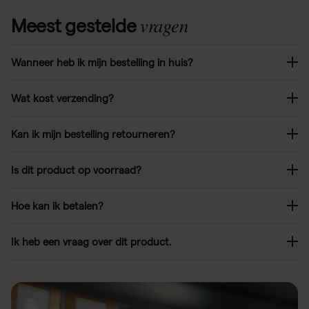
vragen
Meest gestelde
Wanneer heb ik mijn bestelling in huis?
Wat kost verzending?
Kan ik mijn bestelling retourneren?
Is dit product op voorraad?
Hoe kan ik betalen?
Ik heb een vraag over dit product.