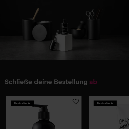
Schließe deine Bestellung
ab
Bestseller🔥
Bestseller🔥