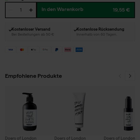
In den Warenkorb
19,55 €
Kostenloser Versand
Kostenlose Rücksendung
Bei Bestellungen ab 50 €
Innerhalb von 60 Tagen.
Empfohlene Produkte
Doers of London
Doers of London
Doers of London